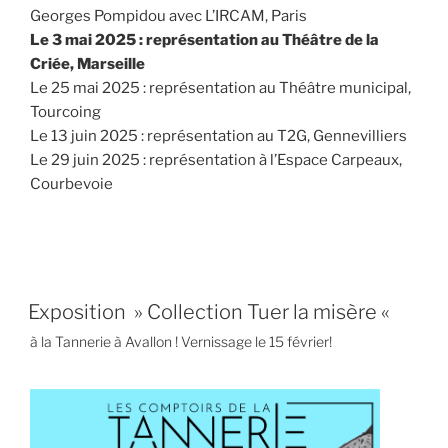
Georges Pompidou avec L’IRCAM, Paris
Le 3 mai 2025 : représentation au Théâtre de la
Criée, Marseille
Le 25 mai 2025 : représentation au Théâtre municipal,
Tourcoing
Le 13 juin 2025 : représentation au T2G, Gennevilliers
Le 29 juin 2025 : représentation à l’Espace Carpeaux,
Courbevoie
Exposition » Collection Tuer la misère «
à la Tannerie à Avallon ! Vernissage le 15 février!