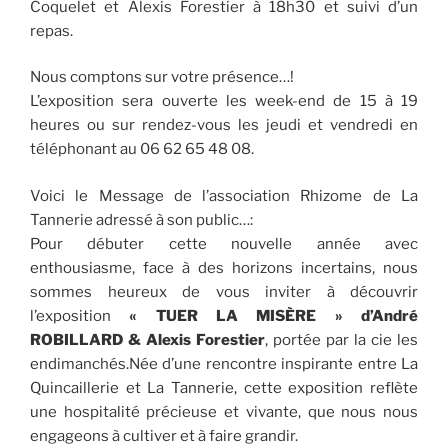
Coquelet et Alexis Forestier à 18h30 et suivi d’un
repas.
Nous comptons sur votre présence…!
L’exposition sera ouverte les week-end de 15 à 19
heures ou sur rendez-vous les jeudi et vendredi en
téléphonant au 06 62 65 48 08.
Voici le Message de l’association Rhizome de La
Tannerie adressé à son public…:
Pour débuter cette nouvelle année avec
enthousiasme, face à des horizons incertains, nous
sommes heureux de vous inviter à découvrir
l’exposition
« TUER LA MISÈRE » d’André
ROBILLARD & Alexis Forestier
, portée par la cie les
endimanchés.Née d’une rencontre inspirante entre La
Quincaillerie et La Tannerie, cette exposition reflète
une hospitalité précieuse et vivante, que nous nous
engageons à cultiver et à faire grandir.