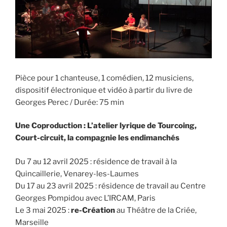
Pièce pour 1 chanteuse, 1 comédien, 12 musiciens,
dispositif électronique et vidéo à partir du livre de
Georges Perec / Durée: 75 min
Une Coproduction : L’atelier lyrique de Tourcoing,
Court-circuit, la compagnie les endimanchés
Du 7 au 12 avril 2025 : résidence de travail à la
Quincaillerie, Venarey-les-Laumes
Du 17 au 23 avril 2025 : résidence de travail au Centre
Georges Pompidou avec L’IRCAM, Paris
Le 3 mai 2025 :
re-Création
au Théâtre de la Criée,
Marseille