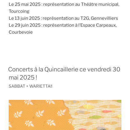
Le 25 mai 2025 : représentation au Théâtre municipal,
Tourcoing
Le 13 juin 2025 : représentation au T2G, Gennevilliers
Le 29 juin 2025 : représentation à l’Espace Carpeaux,
Courbevoie
Concerts à la Quincaillerie ce vendredi 30
mai 2025 !
SABBAT + WARIETTA!!