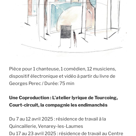
Pièce pour 1 chanteuse, 1 comédien, 12 musiciens,
dispositif électronique et vidéo à partir du livre de
Georges Perec / Durée: 75 min
Une Coproduction : L’atelier lyrique de Tourcoing,
Court-circuit, la compagnie les endimanchés
Du 7 au 12 avril 2025 : résidence de travail à la
Quincaillerie, Venarey-les-Laumes
Du 17 au 23 avril 2025 : résidence de travail au Centre