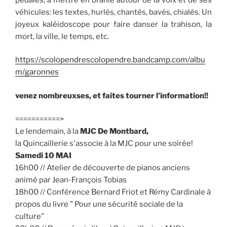
véhicules: les textes, hurlés, chantés, bavés, chialés. Un
joyeux kaléidoscope pour faire danser la trahison, la
mort, la ville, le temps, etc.
https://scolopendrescolopendre.bandcamp.com/albu
m/garonnes
venez nombreuxses, et faites tourner l'information!!
===========>
Le lendemain, à la
MJC De Montbard,
la Quincaillerie s'associe à la MJC pour une soirée!
Samedi 10 MAI
16h00 // Atelier de découverte de pianos anciens
animé par Jean-François Tobias
18h00 // Conférence Bernard Friot et Rémy Cardinale à
propos du livre " Pour une sécurité sociale de la
culture"