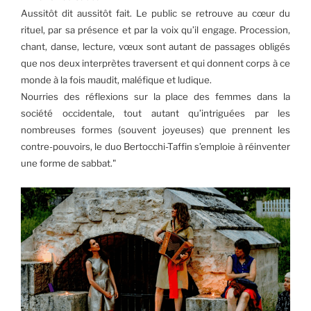
Aussitôt dit aussitôt fait. Le public se retrouve au cœur du
rituel, par sa présence et par la voix qu’il engage. Procession,
chant, danse, lecture, vœux sont autant de passages obligés
que nos deux interprètes traversent et qui donnent corps à ce
monde à la fois maudit, maléfique et ludique.
Nourries des réflexions sur la place des femmes dans la
société occidentale, tout autant qu’intriguées par les
nombreuses formes (souvent joyeuses) que prennent les
contre-pouvoirs, le duo Bertocchi-Taffin s’emploie à réinventer
une forme de sabbat."