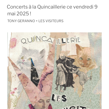
Concerts à la Quincaillerie ce vendredi 9
mai 2025 !
TONY GERANNO + LES VISITEURS