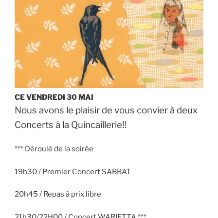
CE VENDREDI 30 MAI
Nous avons le plaisir de vous convier à deux
Concerts à la Quincaillerie!!
*** Déroulé de la soirée
19h30 / Premier Concert SABBAT
20h45 / Repas à prix libre
21h30/22H00 / Concert WARIETTA ***