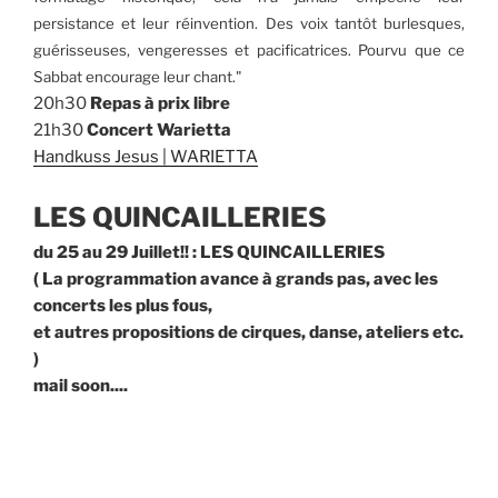
persistance et leur réinvention. Des voix tantôt burlesques,
guérisseuses, vengeresses et pacificatrices. Pourvu que ce
Sabbat encourage leur chant."
20h30
Repas à prix libre
21h30
Concert Warietta
Handkuss Jesus | WARIETTA
LES QUINCAILLERIES
du 25 au 29 Juillet!! : LES QUINCAILLERIES
( La programmation avance à grands pas, avec les
concerts les plus fous,
et autres propositions de cirques, danse, ateliers etc.
)
mail soon....