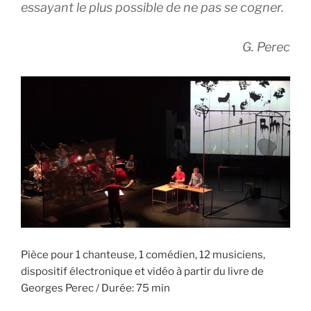
essayant le plus possible de ne pas se cogner.
G. Perec
Pièce pour 1 chanteuse, 1 comédien, 12 musiciens,
dispositif électronique et vidéo à partir du livre de
Georges Perec / Durée: 75 min