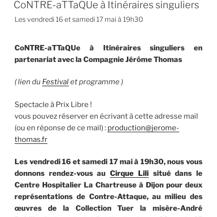
CoNTRE-aTTaQUe à Itinéraires singuliers
Les vendredi 16 et samedi 17 mai à 19h30
CoNTRE-aTTaQUe à Itinéraires singuliers en
partenariat avec la Compagnie Jérôme Thomas
( lien du
Festival
et programme )
Spectacle à Prix Libre !
vous pouvez réserver en écrivant à cette adresse mail
(ou en réponse de ce mail) :
production@jerome-
thomas.fr
Les vendredi 16 et samedi 17 mai à 19h30, nous vous
donnons rendez-vous au
Cirque Lili
situé dans le
Centre Hospitalier La Chartreuse à Dijon pour deux
représentations de Contre-Attaque, au milieu des
œuvres de la Collection Tuer la misère-André