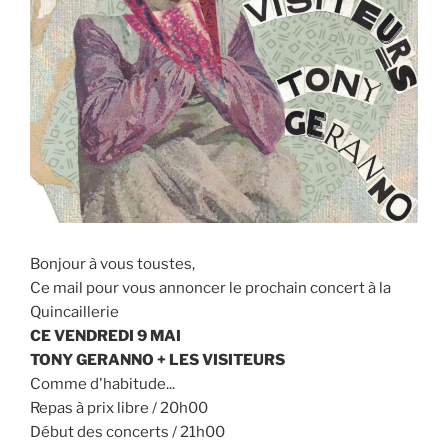
Bonjour à vous toustes,
Ce mail pour vous annoncer le prochain concert à la
Quincaillerie
CE VENDREDI 9 MAI
TONY GERANNO + LES VISITEURS
Comme d'habitude...
Repas à prix libre / 20h00
Début des concerts / 21h00