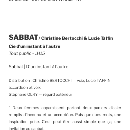
SABBAT
/ Christine Bertocchi & Lucie Taffin
Cie d'un instant à l'autre
Tout public - 1H15
Sabbat | D'un instant à l'autre
Distribution : Christine BERTOCCHI — voix, Lucie TAFFIN —
accordéon et voix
Stéphane OLRY — regard extérieur
" Deux femmes apparaissent portant deux paniers d’osier
remplis d’inconnu et un accordéon. Puis quelques mots, une
inspiration prise. C’est peut-être aussi simple que ça, une
invitation au sabbat.