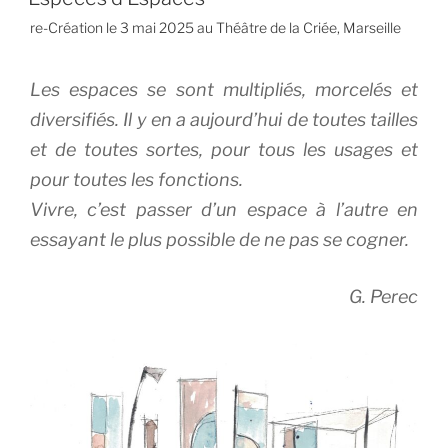
re-Création le 3 mai 2025 au Théâtre de la Criée, Marseille
Les espaces se sont multipliés, morcelés et
diversifiés. Il y en a aujourd’hui de toutes tailles
et de toutes sortes, pour tous les usages et
pour toutes les fonctions.
Vivre, c’est passer d’un espace à l’autre en
essayant le plus possible de ne pas se cogner.
G. Perec