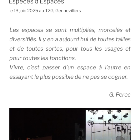
Espèces d’Espaces
le 13 juin 2025 au T2G, Gennevilliers
Les espaces se sont multipliés, morcelés et
diversifiés. Il y en a aujourd’hui de toutes tailles
et de toutes sortes, pour tous les usages et
pour toutes les fonctions.
Vivre, c’est passer d’un espace à l’autre en
essayant le plus possible de ne pas se cogner.
G. Perec