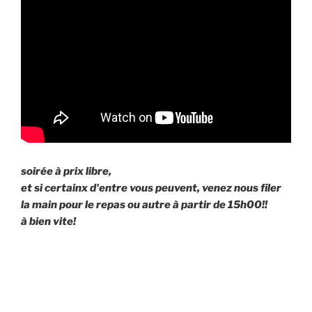
soirée à prix libre,
et si certainx d'entre vous peuvent, venez nous filer
la main pour le repas ou autre à partir de 15h00!!
à bien vite!