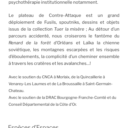
psychothérapie institutionnelle notamment.
Le plateau de Contre-Attaque est un grand
déploiement de Fusils, spoutniks, dessins et objets
issus de la collection
Tuer la misère
; Au détour d’un
parcours accidenté, nous croiserons le fantôme du
Renard de la forêt d’Orléans
et Laïka la chienne
soviétique, les montagnes escarpées et les risques
d’éboulements, la complicité d’un cheminer ensemble
à travers les cratères et les avalanches…!
Avec le soutien du CNCA à Morlaix, de la Quincaillerie à
Venarey-Les Laumes et de La Broussaille à Saint-Germain-
Chateau.
Avec le soutien de la DRAC Bourgogne-Franche-Comté et du
Conseil Départemental de la Côte d’Or.
Espèces d’Espaces