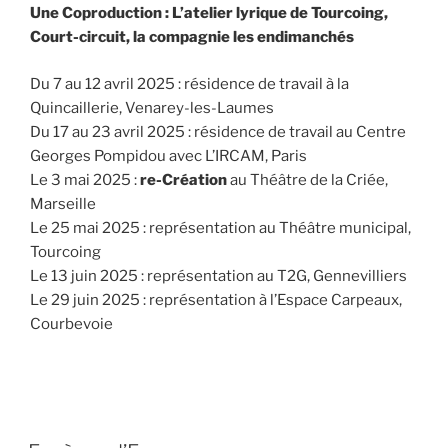
Une Coproduction : L’atelier lyrique de Tourcoing,
Court-circuit, la compagnie les endimanchés
Du 7 au 12 avril 2025 : résidence de travail à la
Quincaillerie, Venarey-les-Laumes
Du 17 au 23 avril 2025 : résidence de travail au Centre
Georges Pompidou avec L’IRCAM, Paris
Le 3 mai 2025 :
re-Création
au Théâtre de la Criée,
Marseille
Le 25 mai 2025 : représentation au Théâtre municipal,
Tourcoing
Le 13 juin 2025 : représentation au T2G, Gennevilliers
Le 29 juin 2025 : représentation à l’Espace Carpeaux,
Courbevoie