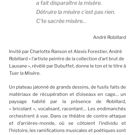
a fait disparaître la misère.
Détruire la misère c’est pas rien.
C’te sacrée misère…
André Robillard
Invité par Charlotte Ranson et Alexis Forestier, André
Robillard « l’artiste peintre de la collection d’art brut de
Lausane », révélé par Dubuffet, donne le ton et le titre à
Tuer la Misère
.
Un plateau jalonné de grands dessins, de fusils faits de
matériaux de récupération et d’oiseaux en cage… un
paysage habité par la présence de Robillard,
« bricolant », vocalisant, racontant… Les endimanchés
orchestrent à vue. Dans ce théâtre de contre-attaque
et d’arrières-monde, où se côtoient l’individu et
l’histoire, les ramifications musicales et poétiques sont