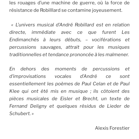
les rouages d’une machine de guerre, où la force de
résistance de Robilllard se contamine joyeusement.
« L’univers musical d’André Robillard est en relation
directe, immédiate avec ce que furent Les
Endimanchés à leurs débuts, – vociférations et
percussions sauvages, attrait pour les musiques
traditionnelles et tendance prononcée à les malmener.
En dehors des moments de percussions et
d’improvisations vocales d’André ce sont
essentiellement les poèmes de Paul Celan et de Paul
Klee qui ont été mis en musique ; ils côtoient des
pièces musicales de Eisler et Brecht, un texte de
Fernand Deligny et quelques résidus de Lieder de
Schubert. »
Alexis Forestier