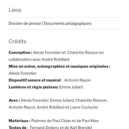
Liens
Dossier de presse | Documents pédagogiques
Crédits
Conception :
Alexis Forestier et Charlotte Ranson en
collaboration avec André Robillard
Mise en scène, scénographies et musiques originales :
Alexis Forestier
Dispositif sonore et musical
: Antonin Rayon
Lumières et régie plateau:
Emma Juliard
Avec :
Alexis Forestier, Emma Juliard, Charlotte Ranson,
Antonin Rayon, André Robillard et Laure Couturier
Matériaux :
Poèmes de Paul Celan et de Paul Klee
Textes de
: Fernand Deligny et de Karl Brendel