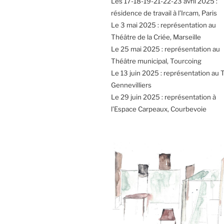
Les 17-18-19-21-22-23 avril 2025 :
résidence de travail à l’Ircam, Paris
Le 3 mai 2025 : représentation au
Théâtre de la Criée, Marseille
Le 25 mai 2025 : représentation au
Théâtre municipal, Tourcoing
Le 13 juin 2025 : représentation au 
Gennevilliers
Le 29 juin 2025 : représentation à
l’Espace Carpeaux, Courbevoie