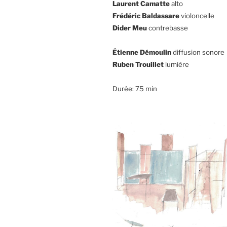
Laurent Camatte
alto
Frédéric Baldassare
violoncelle
Dider Meu
contrebasse
Étienne Démoulin
diffusion sonore
Ruben Trouillet
lumière
Durée: 75 min