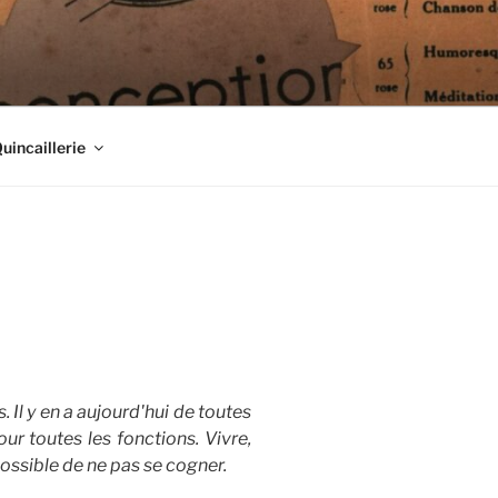
Quincaillerie
. Il y en a aujourd'hui de toutes
our toutes les fonctions. Vivre,
possible de ne pas se cogner.