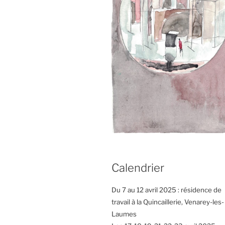
Calendrier
Du 7 au 12 avril 2025 : résidence de
travail à la Quincaillerie, Venarey-les-
Laumes