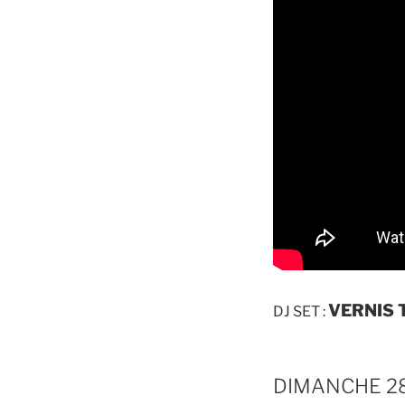
VERNIS 
DJ SET :
DIMANCHE 28