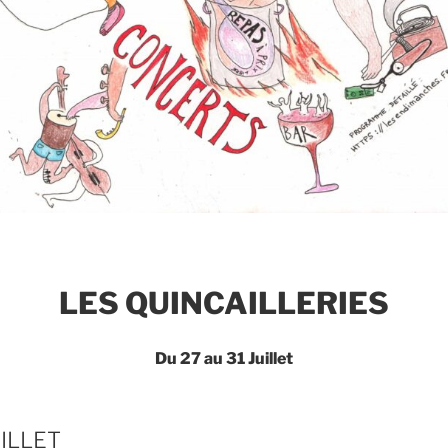
LES QUINCAILLERIES
Du 27 au 31 Juillet
UILLET