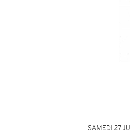
SAMEDI 27 J