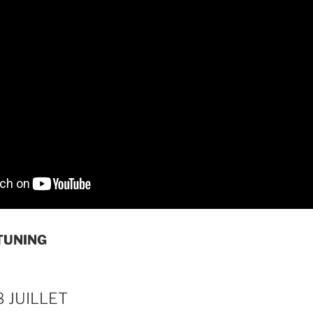
TUNING
 JUILLET