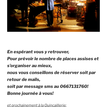
En espérant vous y retrouver,
Pour prévoir le nombre de places assises et
s’organiser au mieux,
nous vous conseillons de réserver
soit par
retour de mails,
soit par message sms au 0667131760!
Bonne journée à vous!
et prochainement à la Quincaillerie: