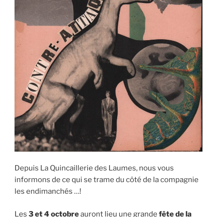
Depuis La Quincaillerie des Laumes, nous vous
informons de ce qui se trame du côté de la compagnie
les endimanchés …!
Les
3 et 4 octobre
auront lieu une grande
fête de la