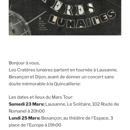
Bonjour à vous,
Les Cratères lunaires partent en tournée à Lausanne,
Besançon et Dijon, avant de donner un concert sans
doute mémorable à la Quincaillerie:
Les dates et lieux du Mars Tour:
Samedi 23 Mars:
Lausanne, Le Solitaire, 102 Route de
Romanel à 20h00
Lundi 25 Mars:
Besançon, au théâtre de l'Espace, 3
place de l'Europe à 19h00