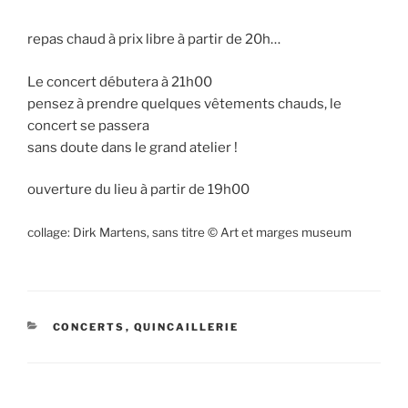
repas chaud à prix libre à partir de 20h…
Le concert débutera à 21h00
pensez à prendre quelques vêtements chauds, le
concert se passera
sans doute dans le grand atelier !
ouverture du lieu à partir de 19h00
collage: Dirk Martens, sans titre © Art et marges museum
CATÉGORIES
CONCERTS
,
QUINCAILLERIE