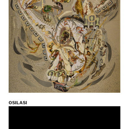
OSILASI