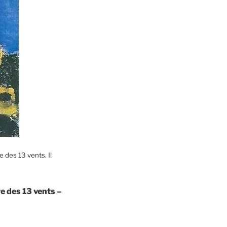
 des 13 vents. Il
e des 13 vents –