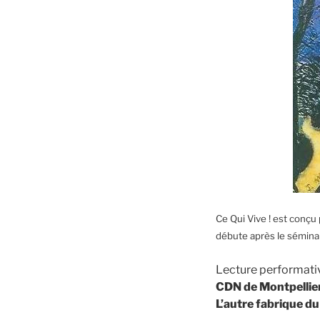
Ce Qui Vive ! est conçu
débute après le séminai
Lecture performati
CDN de Montpellie
L’autre fabrique du