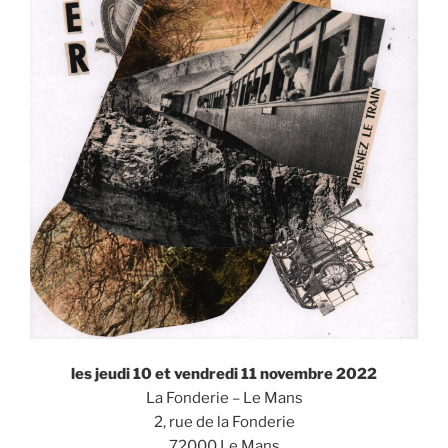
les jeudi 10 et vendredi 11 novembre 2022
La Fonderie – Le Mans
2, rue de la Fonderie
72000 Le Mans