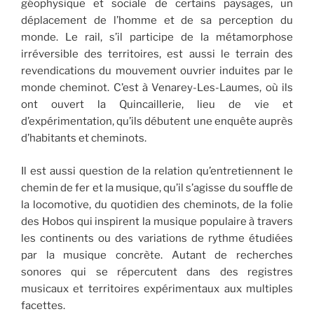
géophysique et sociale de certains paysages, un
déplacement de l’homme et de sa perception du
monde. Le rail, s’il participe de la métamorphose
irréversible des territoires, est aussi le terrain des
revendications du mouvement ouvrier induites par le
monde cheminot. C’est à Venarey-Les-Laumes, où ils
ont ouvert la Quincaillerie, lieu de vie et
d’expérimentation, qu’ils débutent une enquête auprès
d’habitants et cheminots.
Il est aussi question de la relation qu’entretiennent le
chemin de fer et la musique, qu’il s’agisse du souffle de
la locomotive, du quotidien des cheminots, de la folie
des Hobos qui inspirent la musique populaire à travers
les continents ou des variations de rythme étudiées
par la musique concrète. Autant de recherches
sonores qui se répercutent dans des registres
musicaux et territoires expérimentaux aux multiples
facettes.