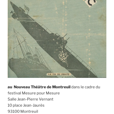
au Nouveau Théâtre de Montreuil
dans le cadre du
festival Mesure pour Mesure
Salle Jean-Pierre Vernant
10 place Jean-Jaurès
93100 Montreuil