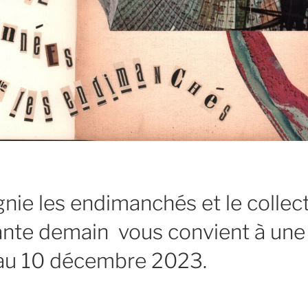
ie les endimanchés et le collect
ante demain vous convient à une
 au 10 décembre 2023.