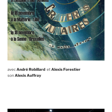
avec
André Robillard
et
Alexis Forestier
son
Alexis Auffray