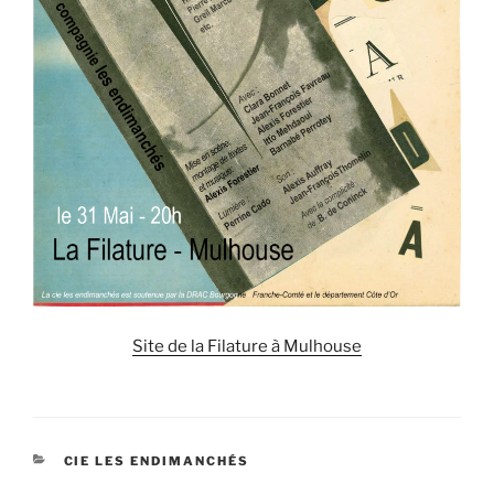
Site de la Filature à Mulhouse
CATÉGORIES
CIE LES ENDIMANCHÉS