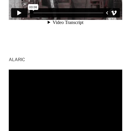
ALARIC