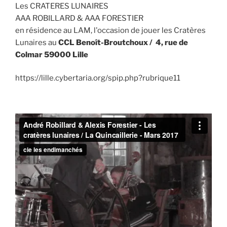
Les CRATERES LUNAIRES
AAA ROBILLARD & AAA FORESTIER
en résidence au LAM, l'occasion de jouer les Cratères
Lunaires au
CCL Benoît-Broutchoux /
4, rue de
Colmar 59000 Lille
https://lille.cybertaria.org/spip.php?rubrique11