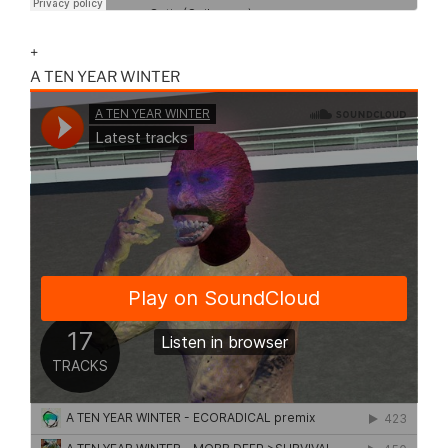
+
A TEN YEAR WINTER