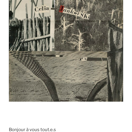
Bonjour à vous tout.e.s