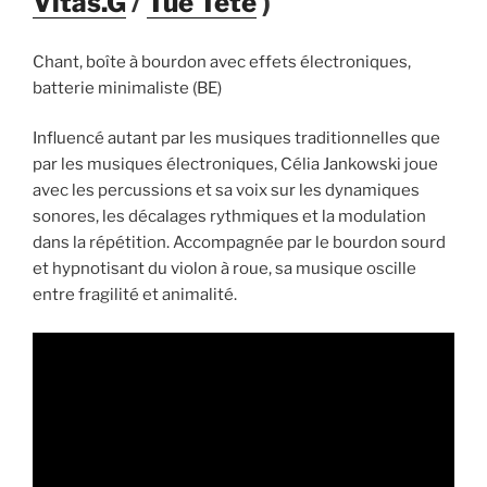
Vitas.G
/
Tue Tête
)
Chant, boîte à bourdon avec effets électroniques,
batterie minimaliste (BE)
Influencé autant par les musiques traditionnelles que
par les musiques électroniques, Célia Jankowski joue
avec les percussions et sa voix sur les dynamiques
sonores, les décalages rythmiques et la modulation
dans la répétition. Accompagnée par le bourdon sourd
et hypnotisant du violon à roue, sa musique oscille
entre fragilité et animalité.