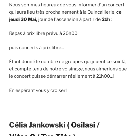
Nous sommes heureux de vous informer d'un concert
qui aura lieu très prochainement à la Quincaillerie,
ce
jeudi 30 Mai,
jour de l'ascension à partir de
21h
:
Repas à prix libre prévu à 20h00
puis concerts à prix libre...
Étant donné le nombre de groupes qui jouent ce soir là,
et compte tenu de notre voisinage, nous aimerions que
le concert puisse démarrer réellement à 21h00…!
En espérant vous y croiser!
Célia Jankowski (
Osilasi
/