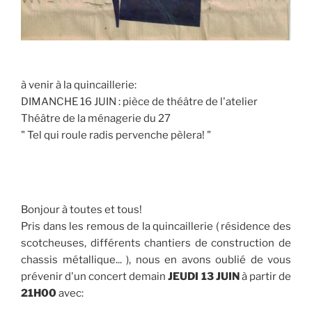
à venir à la quincaillerie:
DIMANCHE 16 JUIN : pièce de théâtre de l'atelier
Théâtre de la ménagerie du 27
" Tel qui roule radis pervenche pèlera! "
Bonjour à toutes et tous!
Pris dans les remous de la quincaillerie ( résidence des
scotcheuses, différents chantiers de construction de
chassis métallique... ), nous en avons oublié de vous
prévenir d'un concert demain
JEUDI 13 JUIN
à partir de
21H00
avec: