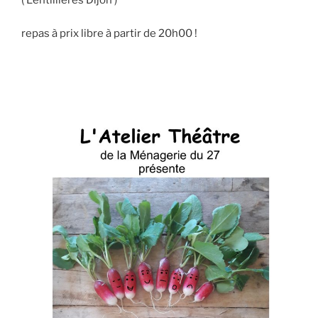
( Lentillières Dijon )
repas à prix libre à partir de 20h00 !