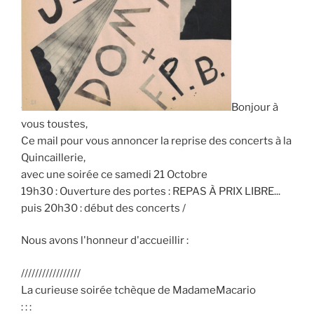
Bonjour à
vous toustes,
Ce mail pour vous annoncer la reprise des concerts à la
Quincaillerie,
avec une soirée ce samedi 21 Octobre
19h30 : Ouverture des portes : REPAS À PRIX LIBRE...
puis 20h30 : début des concerts /
Nous avons l'honneur d'accueillir :
/////////////////
La curieuse soirée tchèque de MadameMacario
: : :