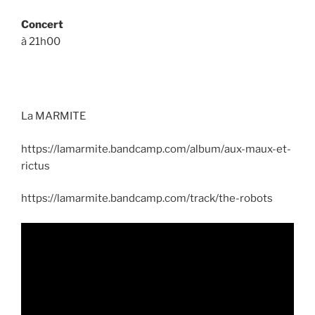
Concert
à 21h00
La MARMITE
https://lamarmite.bandcamp.com/album/aux-maux-et-
rictus
https://lamarmite.bandcamp.com/track/the-robots