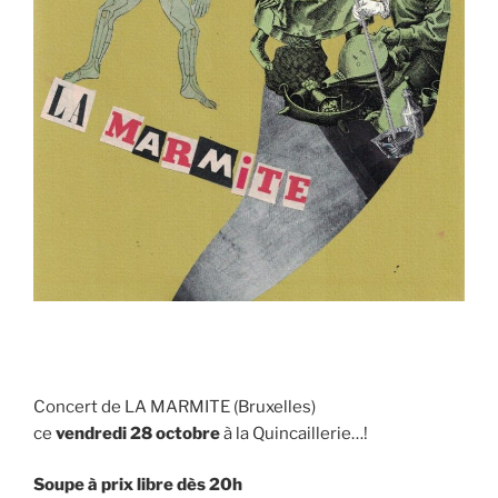
Concert de LA MARMITE (Bruxelles)
ce
vendredi 28 octobre
à la Quincaillerie…!
Soupe à prix libre dès 20h