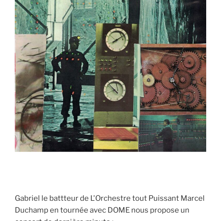
Gabriel le battteur de L'Orchestre tout Puissant Marcel
Duchamp en tournée avec DOME nous propose un