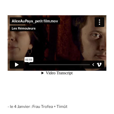
- le 4 Janvier : Frau Trofea + Timüt