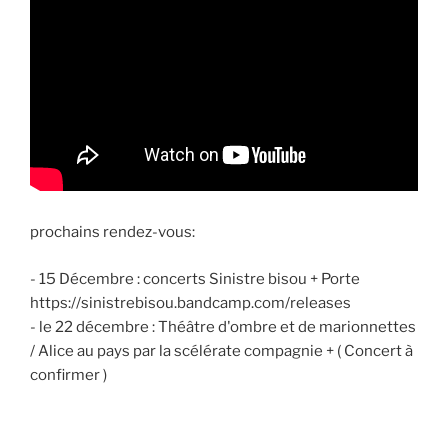
prochains rendez-vous:
- 15 Décembre : concerts Sinistre bisou + Porte
https://sinistrebisou.bandcamp.com/releases
- le 22 décembre : Théâtre d'ombre et de marionnettes
/ Alice au pays par la scélérate compagnie + ( Concert à
confirmer )