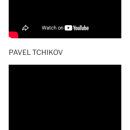
PAVEL TCHIKOV