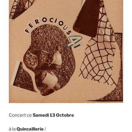
Concert ce
Samedi 13 Octobre
à la
Quincaillerie
/