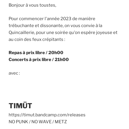
Bonjour à vous toustes,
Pour commencer l'année 2023 de manière
trébuchante et dissonante, on vous convie à la
Quincaillerie, pour une soirée qu'on espère joyeuse et
au coin des feux crépitants :
Repas à prix libre / 20h00
Concerts à prix libre / 21h00
avec :
TIMÜT
https://timut.bandcamp.com/releases
NO PUNK / NO WAVE / METZ