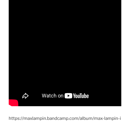
https://maxlampin.bandcamp.com/album/max-lampin-i