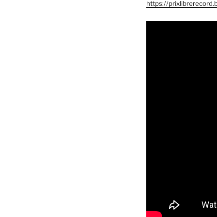
https://prixlibrerecor