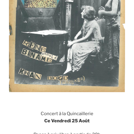
Concert à la Quincaillerie
Ce Vendredi 25 Août