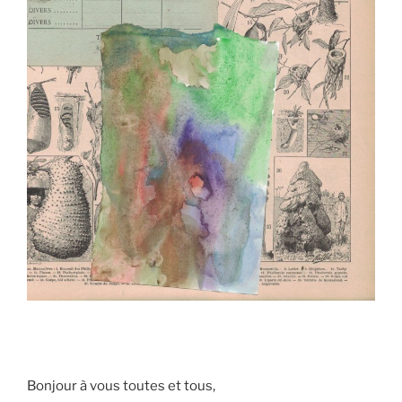
Bonjour à vous toutes et tous,