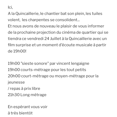
Ici,
A la Quincaillerie, le chantier bat son plein, les tuiles
volent, les charpentes se consolident...
Et nous avons de nouveau le plaisir de vous informer
de la prochaine projection du cinéma de quartier qui se
tiendra ce vendredi 24 Juillet à la Quincaillerie avec un
film surprise et un moment d'écoute musicale à partir
de 19h00!
19h00 "sieste sonore" par vincent lengaigne
19h00 courts-métrage pour les tout petits
20h00 court-métrage ou moyen-métrage pour la
jeunesse
/ repas à prix libre
21h30 Long métrage
En espérant vous voir
à très bientôt