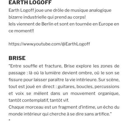
EARTH LOGOFF
Earth Logoff joue une drôle de musique analogique
bizarre industrielle qui prend au corps!
Iels viennent de Berlin et sont en tournée en Europe en
ce moment!!
https://www.youtube.com/@EarthLogoff
BRISE
"Entre souffle et fracture, Brise explore les zones de
passage : là où la lumière devient ombre, où le son se
fissure pour laisser paraître la vie intérieure. Sur scène,
tout est joué en direct : guitares, boucles, percussions
et voix se mêlent dans un mouvement organique,
tantôt contemplatif, tantôt vif.
Chaque morceau est un fragment d’intime, un écho du
monde intérieur qui cherche à se dire sans artifice."
*