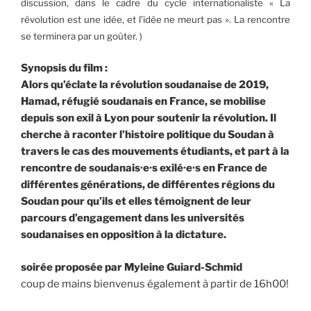
discussion, dans le cadre du cycle internationaliste « La
révolution est une idée, et l’idée ne meurt pas ». La rencontre
se terminera par un goûter. )
Synopsis du film :
Alors qu’éclate la révolution soudanaise de 2019,
Hamad, réfugié soudanais en France, se mobilise
depuis son exil à Lyon pour soutenir la révolution. Il
cherche à raconter l’histoire politique du
Soudan à
travers le cas des mouvements étudiants, et part à la
rencontre de soudanais·e·s exilé·e·s en France de
différentes générations, de différentes régions du
Soudan pour qu’ils et elles
témoignent de leur
parcours d’engagement dans les universités
soudanaises en opposition à la dictature.
soirée proposée par Myleine Guiard-Schmid
coup de mains bienvenus également à partir de 16h00!