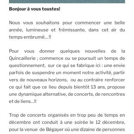
Bonjour à vous toustes!
Nous vous souhaitons pour commencer une belle
année, lumineuse et frémissante, dans cet air du
temps embrumé… !!
Pour vous donner quelques nouvelles de la
Quincaillerie ; commence ou se poursuit un temps de
questionnement, sur ce qui se fabrique ici : une envie
parfois de suspendre un moment notre activité, partir
vers de nouveaux horizons, ou au contraire renforcer
ce qui fait que ce lieu depuis bientôt 13 ans, propose
une dynamique alternative, de concerts, de rencontres
et de liens…!!
Trop de concerts organisés en trop peu de temps en
décembre ont conduit à une soirée le 12 décembre,
pour la venue de Bégayer où une dizaine de personnes