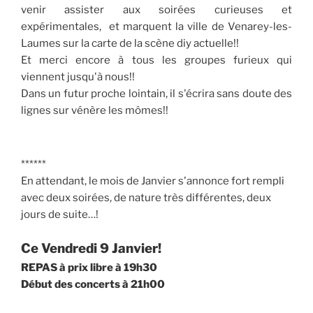
venir assister aux soirées curieuses et
expérimentales, et marquent la ville de Venarey-les-
Laumes sur la carte de la scène diy actuelle!!
Et merci encore à tous les groupes furieux qui
viennent jusqu'à nous!!
Dans un futur proche lointain, il s'écrira sans doute des
lignes sur vénère les mômes!!
******
En attendant, le mois de Janvier s'annonce fort rempli
avec deux soirées, de nature très différentes, deux
jours de suite…!
Ce Vendredi 9 Janvier!
REPAS à prix libre à 19h30
Début des concerts à 21h00