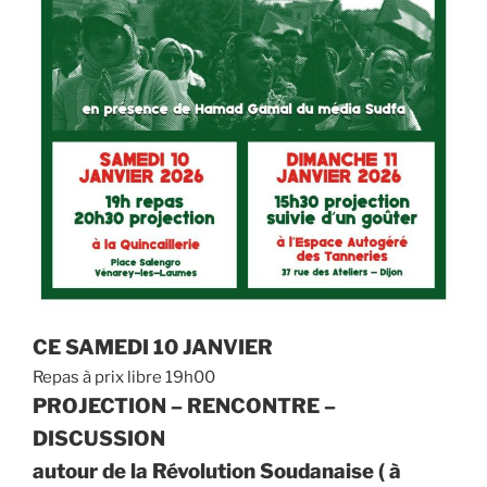
CE SAMEDI 10 JANVIER
Repas à prix libre 19h00
PROJECTION – RENCONTRE –
DISCUSSION
autour de la Révolution Soudanaise ( à