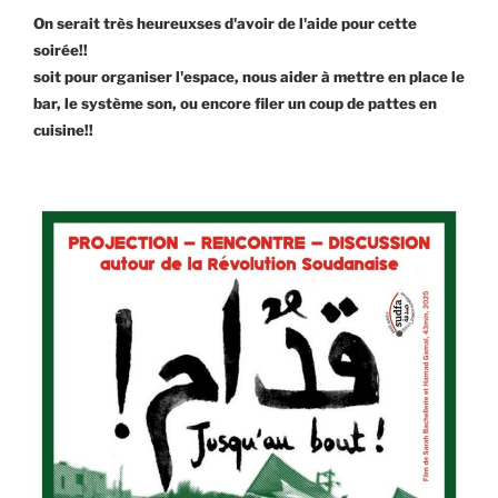
On serait très heureuxses d'avoir de l'aide pour cette
soirée!!
soit pour organiser l'espace, nous aider à mettre en place le
bar, le système son, ou encore filer un coup de pattes en
cuisine!!