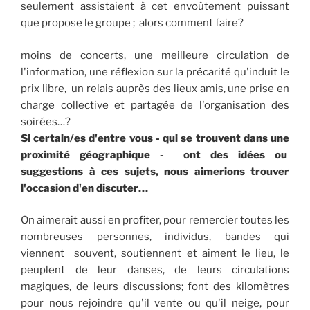
seulement assistaient à cet envoûtement puissant
que propose le groupe ; alors comment faire?
moins de concerts, une meilleure circulation de
l'information, une réflexion sur la précarité qu'induit le
prix libre, un relais auprès des lieux amis, une prise en
charge collective et partagée de l'organisation des
soirées…?
Si certain/es d'entre vous - qui se trouvent dans une
proximité géographique - ont des idées ou
suggestions à ces sujets, nous aimerions trouver
l'occasion d'en discuter…
On aimerait aussi en profiter, pour remercier toutes les
nombreuses personnes, individus, bandes qui
viennent souvent, soutiennent et aiment le lieu, le
peuplent de leur danses, de leurs circulations
magiques, de leurs discussions; font des kilomètres
pour nous rejoindre qu'il vente ou qu'il neige, pour