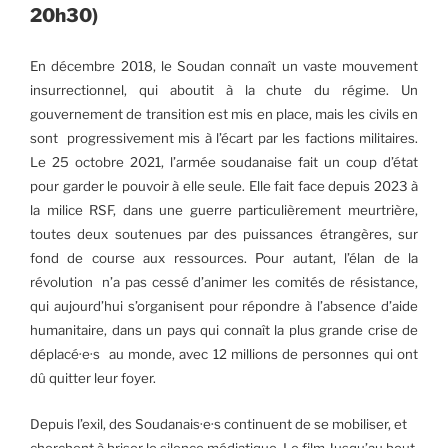
20h30)
En décembre 2018, le Soudan connaît un vaste mouvement
insurrectionnel, qui aboutit à la chute du régime. Un
gouvernement de transition est mis en place, mais les civils en
sont progressivement mis à l’écart par les factions militaires.
Le 25 octobre 2021, l’armée soudanaise fait un coup d’état
pour garder le pouvoir à elle seule. Elle fait face depuis 2023 à
la milice RSF, dans une guerre particulièrement meurtrière,
toutes deux soutenues par des puissances étrangères, sur
fond de course aux ressources. Pour autant, l’élan de la
révolution n’a pas cessé d’animer les comités de résistance,
qui aujourd’hui s’organisent pour répondre à l’absence d’aide
humanitaire, dans un pays qui connaît la plus grande crise de
déplacé·e·s au monde, avec 12 millions de personnes qui ont
dû quitter leur foyer.
Depuis l’exil, des Soudanais·e·s continuent de se mobiliser, et